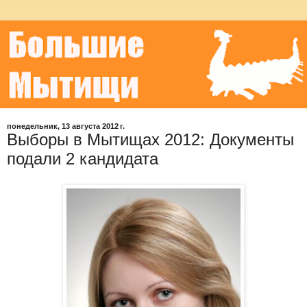
понедельник, 13 августа 2012 г.
Выборы в Мытищах 2012: Документы
подали 2 кандидата