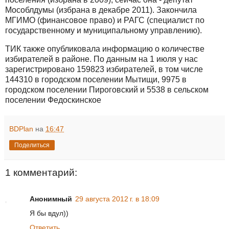
Мособлдумы (избрана в декабре 2011). Закончила
МГИМО (финансовое право) и РАГС (специалист по
государственному и муниципальному управлению).
ТИК также опубликовала информацию о количестве
избирателей в районе. По данным на 1 июля у нас
зарегистрировано 159823 избирателей, в том числе
144310 в городском поселении Мытищи, 9975 в
городском поселении Пироговский и 5538 в сельском
поселении Федоскинское
BDPlan
на
16:47
Поделиться
1 комментарий:
Анонимный
29 августа 2012 г. в 18:09
Я бы вдул))
Ответить