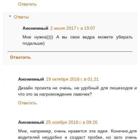
Ответить
Ответы
Анонимный
2 июля 2017 г. в 19:07
Мне нужна)))) А вы свои ведра можете убирать
подальше)
Ответить
Анонимный
19 октября 2016 г. в 01:21
Дизайн проекта не очень, не удобный для пешеходов и
что это за нагромождение лавочек?
Ответить
Анонимный
25 ноября 2016 г. в 09:26
Мне, например, очень нравится эта идея. Конечно,для
водителей неудобно и создаст пробки, но зато очень