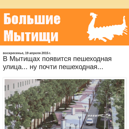
воскресенье, 19 апреля 2015 г.
В Мытищах появится пешеходная
улица... ну почти пешеходная...