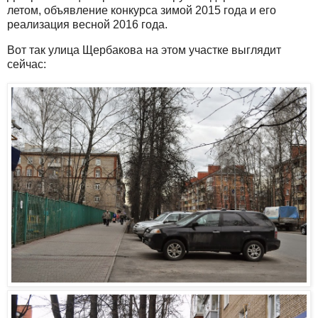
летом, объявление конкурса зимой 2015 года и его
реализация весной 2016 года.
Вот так улица Щербакова на этом участке выглядит
сейчас: