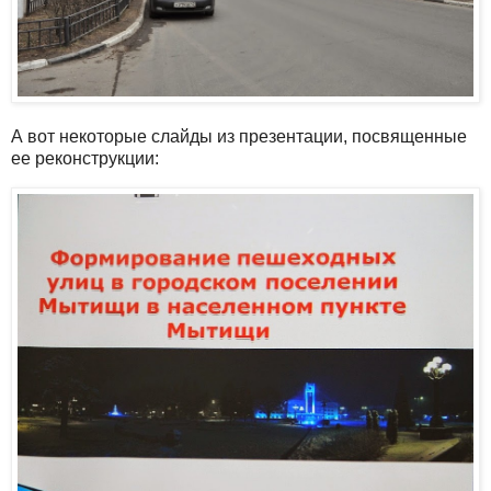
А вот некоторые слайды из презентации, посвященные
ее реконструкции: