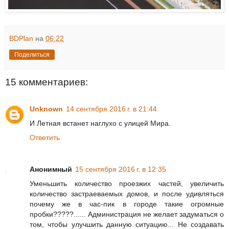
BDPlan
на
06:22
Поделиться
15 комментариев:
Unknown
14 сентября 2016 г. в 21:44
И Летная встанет наглухо с улицей Мира.
Ответить
Анонимный
15 сентября 2016 г. в 12:35
Уменьшить количество проезжих частей, увеличить
количество застраеваемых домов, и после удивляться
почему же в час-пик в городе такие огромные
пробки?????...... Администрация не желает задуматься о
том, чтобы улучшить данную ситуацию... Не создавать