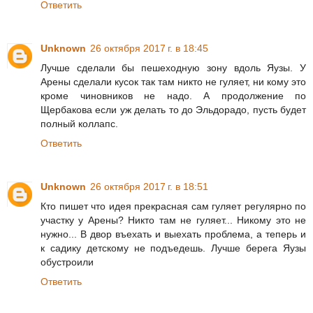
Ответить
Unknown
26 октября 2017 г. в 18:45
Лучше сделали бы пешеходную зону вдоль Яузы. У
Арены сделали кусок так там никто не гуляет, ни кому это
кроме чиновников не надо. А продолжение по
Щербакова если уж делать то до Эльдорадо, пусть будет
полный коллапс.
Ответить
Unknown
26 октября 2017 г. в 18:51
Кто пишет что идея прекрасная сам гуляет регулярно по
участку у Арены? Никто там не гуляет... Никому это не
нужно... В двор въехать и выехать проблема, а теперь и
к садику детскому не подъедешь. Лучше берега Яузы
обустроили
Ответить