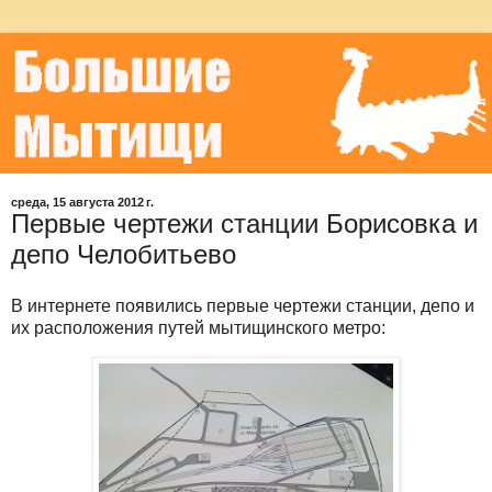
среда, 15 августа 2012 г.
Первые чертежи станции Борисовка и
депо Челобитьево
В интернете появились первые чертежи станции, депо и
их расположения путей мытищинского метро: