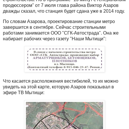
продюссером" от 7 июля глава района Виктор Азаров
дважды сказал, что станция будет сдана уже в 2014 году.
По словам Азарова, проектирование станции метро
завершится в сентябре. Сейчас строительными
работами занимается ООО "СГК-Автострада". Она же
набирает рабочих через газету "Наши Мытищи":
Что касается расположения вестибюлей, то их можно
увидеть на этой карте, которую Азаров показывал в
эфире ТВ Мытищи: