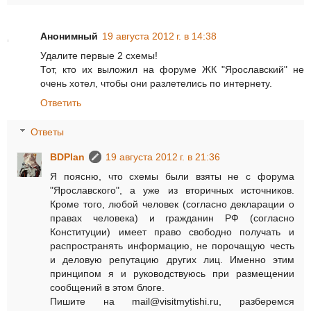
Анонимный
19 августа 2012 г. в 14:38
Удалите первые 2 схемы!
Тот, кто их выложил на форуме ЖК "Ярославский" не
очень хотел, чтобы они разлетелись по интернету.
Ответить
Ответы
BDPlan
19 августа 2012 г. в 21:36
Я поясню, что схемы были взяты не с форума
"Ярославского", а уже из вторичных источников.
Кроме того, любой человек (согласно декларации о
правах человека) и гражданин РФ (согласно
Конституции) имеет право свободно получать и
распространять информацию, не порочащую честь
и деловую репутацию других лиц. Именно этим
принципом я и руководствуюсь при размещении
сообщений в этом блоге.
Пишите на mail@visitmytishi.ru, разберемся