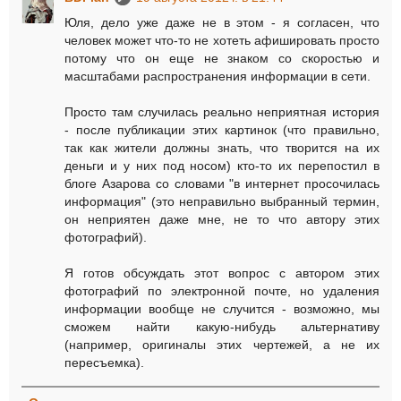
Юля, дело уже даже не в этом - я согласен, что
человек может что-то не хотеть афишировать просто
потому что он еще не знаком со скоростью и
масштабами распространения информации в сети.
Просто там случилась реально неприятная история
- после публикации этих картинок (что правильно,
так как жители должны знать, что творится на их
деньги и у них под носом) кто-то их перепостил в
блоге Азарова со словами "в интернет просочилась
информация" (это неправильно выбранный термин,
он неприятен даже мне, не то что автору этих
фотографий).
Я готов обсуждать этот вопрос с автором этих
фотографий по электронной почте, но удаления
информации вообще не случится - возможно, мы
сможем найти какую-нибудь альтернативу
(например, оригиналы этих чертежей, а не их
пересъемка).