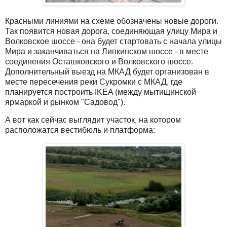
Красными линиями на схеме обозначены новые дороги.
Так появится новая дорога, соединяющая улицу Мира и
Волковское шоссе - она будет стартовать с начала улицы
Мира и заканчиваться на Липкинском шоссе - в месте
соединения Осташковского и Волковского шоссе.
Дополнительный выезд на МКАД будет организован в
месте пересечения реки Сукромки с МКАД, где
планируется построить IKEA (между мытищинской
ярмаркой и рынком "Садовод").
А вот как сейчас выглядит участок, на котором
расположатся вестибюль и платформа: