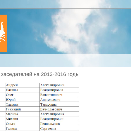
заседателей на 2013-2016 годы