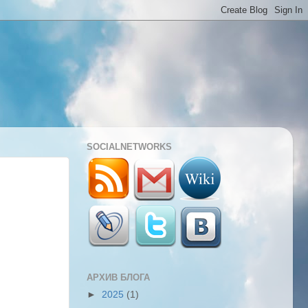
SOCIALNETWORKS
АРХИВ БЛОГА
►
2025
(1)