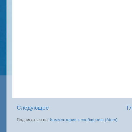
Следующее
Г
Подписаться на:
Комментарии к сообщению (Atom)