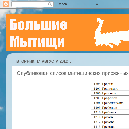
ВТОРНИК, 14 АВГУСТА 2012 Г.
Опубликован список мытищинских присяжных 