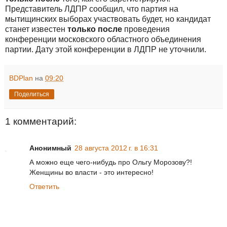
Представитель ЛДПР сообщил, что партия на
мытищинских выборах участвовать будет, но кандидат
станет известен
только после
проведения
конференции московского областного объединения
партии. Дату этой конференции в ЛДПР не уточнили.
BDPlan
на
09:20
Поделиться
1 комментарий:
Анонимный
28 августа 2012 г. в 16:31
А можно еще чего-нибудь про Ольгу Морозову?!
Женщины во власти - это интересно!
Ответить