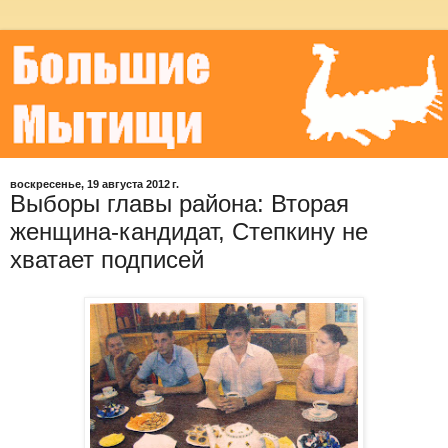
воскресенье, 19 августа 2012 г.
Выборы главы района: Вторая
женщина-кандидат, Степкину не
хватает подписей