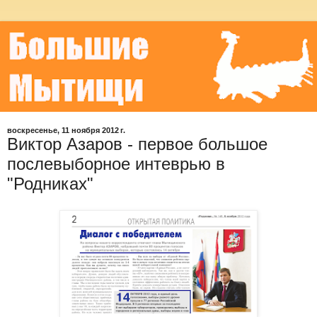
воскресенье, 11 ноября 2012 г.
Виктор Азаров - первое большое
послевыборное интеврью в
"Родниках"