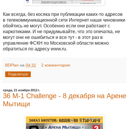
Как всегда, без косяка при публикации каких-то адресов
в телекоммуникационной сети Интернет наши чиновники
обойтись не могут. Особенно если они работают с
наркотиками. И не придумывайте, что это опечатка, не
могут они не ошибиться и все тут - в этот раз в
управление ФСКН по Московской области можно
обратиться по адресу www.ru.
BDPlan
на
04:32
2 комментария:
Поделиться
среда, 21 ноября 2012 г.
36 М-1 Challenge - 8 декабря на Арене
Мытищи