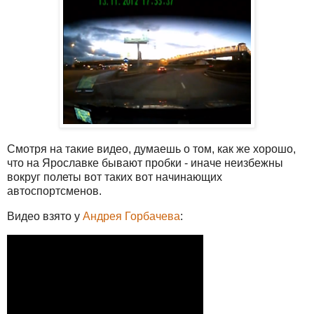
Смотря на такие видео, думаешь о том, как же хорошо,
что на Ярославке бывают пробки - иначе неизбежны
вокруг полеты вот таких вот начинающих
автоспортсменов.
Видео взято у
Андрея Горбачева
: