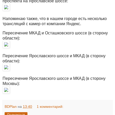
проспекта на Ярославское шоссе:
Напоминаю также, что в нашем городе есть несколько
трансляций с камер от компании Яндекс.
Пересечение МКАД и Осташковского шоссе (в сторону
области):
Пересечение Ярославского шоссе и МКАД (в сторону
области):
Пересечение Ярославского шоссе и МКАД (в сторону
Москвы):
BDPlan
на
13:40
1 комментарий:
Поделиться