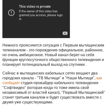
Немного проясняется ситуация с Первым мытищинским
телеканалом - это порождение официальное, районное,
но очень амбициозное. Новый канал берет на себя
функции круглосуточного общественного телевидения и
планирует потенциальный выход на спутники.
Сейчас в мытищинских кабельных сетях вещают два
городских канала - "ТВ Мытищи" и "Наши Мытищи",
как
сообщает
студия-провайдер кабельного телевидения
"Софтвидео" (которая когда-то тоже имела свой
независимый от властей канал), "Первый Мытищинский"
станет третьим каналом и будет существовать вместе с
двумя уже существующими.