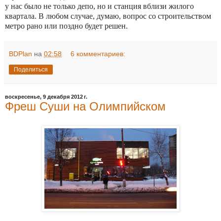
у нас было не только депо, но и станция вблизи жилого
квартала. В любом случае, думаю, вопрос со строительством
метро рано или поздно будет решен.
BDPlan
на
02:58
6 комментариев:
Поделиться
воскресенье, 9 декабря 2012 г.
Фреш Суши на Олимпийском