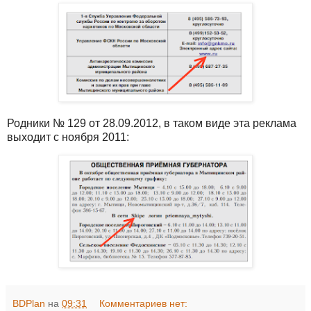
Родники № 129 от 28.09.2012, в таком виде эта реклама
выходит с ноября 2011:
BDPlan
на
09:31
Комментариев нет: