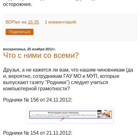
осторожнее.
BDPlan
на
16:35
1 комментарий:
Поделиться
воскресенье, 25 ноября 2012 г.
Что с ними со всеми?
Друзья, а не кажется ли вам, что нашим чиновникам (да
и, вероятно, сотрудникам ГАУ МО и МУП, которые
выпускают газету "Родники") следует учиться
компьютерной грамотности?
Родники № 156 от 24.11.2012:
Родники № 154 от 21.11.2012: