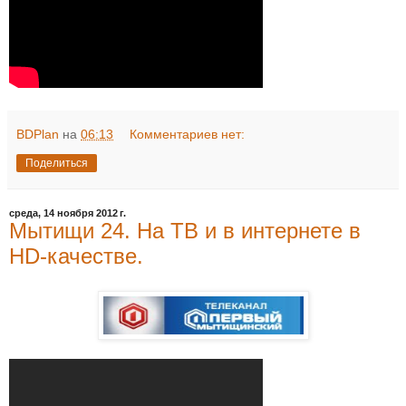
BDPlan
на
06:13
Комментариев нет:
Поделиться
среда, 14 ноября 2012 г.
Мытищи 24. На ТВ и в интернете в
HD-качестве.