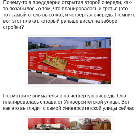
Почему-то в преддверии открытия второй очереди, как-
то позабылось о том, что планировалась и третья (это
тот самый отель-высотка), и четвертая очередь. Помните
вот этот плакат, который раньше висел на заборе
стройки?
Посмотрите внимательно на четвертую очередь. Она
планировалась справа от Университетской улицы. Вот
как это выглядит с самой Университетской улицы сейчас: