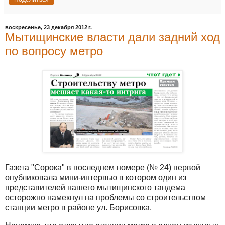
воскресенье, 23 декабря 2012 г.
Мытищинские власти дали задний ход
по вопросу метро
Газета "Сорока" в последнем номере (№ 24) первой
опубликовала мини-интервью в котором один из
представителей нашего мытищинского тандема
осторожно намекнул на проблемы со строительством
станции метро в районе ул. Борисовка.