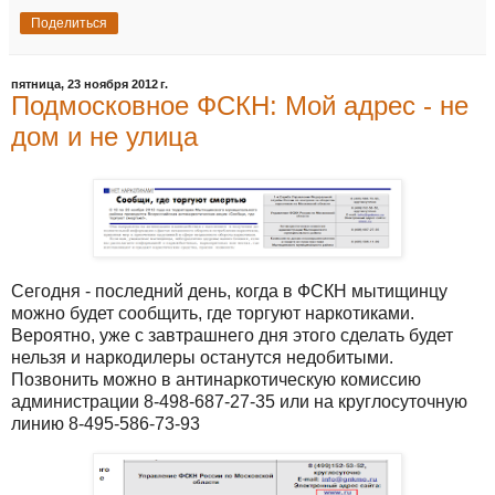
Поделиться
пятница, 23 ноября 2012 г.
Подмосковное ФСКН: Мой адрес - не
дом и не улица
Сегодня - последний день, когда в ФСКН мытищинцу
можно будет сообщить, где торгуют наркотиками.
Вероятно, уже с завтрашнего дня этого сделать будет
нельзя и наркодилеры останутся недобитыми.
Позвонить можно в антинаркотическую комиссию
администрации 8-498-687-27-35 или на круглосуточную
линию 8-495-586-73-93