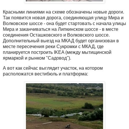
Красными линиями на схеме обозначены новые дороги.
Так появится новая дорога, соединяющая улицу Мира и
Волковское шоссе - она будет стартовать с начала улицы
Мира и заканчиваться на Липкинском шоссе - в месте
соединения Осташковского и Волковского шоссе.
Дополнительный выезд на МКАД будет организован в
месте пересечения реки Сукромки с МКАД, где
планируется построить IKEA (между мытищинской
ярмаркой и рынком "Садовод").
А вот как сейчас выглядит участок, на котором
расположатся вестибюль и платформа: