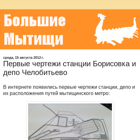
среда, 15 августа 2012 г.
Первые чертежи станции Борисовка и
депо Челобитьево
В интернете появились первые чертежи станции, депо и
их расположения путей мытищинского метро: