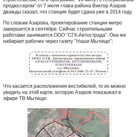
продюссером" от 7 июля глава района Виктор Азаров
дважды сказал, что станция будет сдана уже в 2014 году.
По словам Азарова, проектирование станции метро
завершится в сентябре. Сейчас строительными
работами занимается ООО "СГК-Автострада". Она же
набирает рабочих через газету "Наши Мытищи":
Что касается расположения вестибюлей, то их можно
увидеть на этой карте, которую Азаров показывал в
эфире ТВ Мытищи: