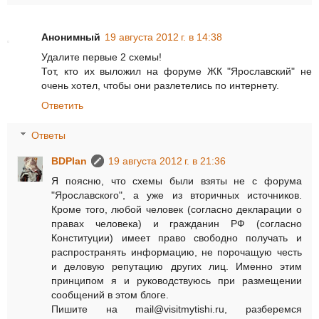
Анонимный
19 августа 2012 г. в 14:38
Удалите первые 2 схемы!
Тот, кто их выложил на форуме ЖК "Ярославский" не
очень хотел, чтобы они разлетелись по интернету.
Ответить
Ответы
BDPlan
19 августа 2012 г. в 21:36
Я поясню, что схемы были взяты не с форума
"Ярославского", а уже из вторичных источников.
Кроме того, любой человек (согласно декларации о
правах человека) и гражданин РФ (согласно
Конституции) имеет право свободно получать и
распространять информацию, не порочащую честь
и деловую репутацию других лиц. Именно этим
принципом я и руководствуюсь при размещении
сообщений в этом блоге.
Пишите на mail@visitmytishi.ru, разберемся