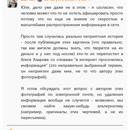
Юля, дело уже даже не в этом - я согласен, что
человек может что-то не хотеть афишировать просто
потому что он еще не знаком со скоростью и
масштабами распространения информации в сети.
Просто там случилась реально неприятная история
- после публикации этих картинок (что правильно,
так как жители должны знать, что творится на их
деньги и у них под носом) кто-то их перепостил в
блоге Азарова со словами "в интернет просочилась
информация" (это неправильно выбранный термин,
он неприятен даже мне, не то что автору этих
фотографий).
Я готов обсуждать этот вопрос с автором этих
фотографий по электронной почте, но удаления
информации вообще не случится - возможно, мы
сможем найти какую-нибудь альтернативу
(например, оригиналы этих чертежей, а не их
пересъемка).