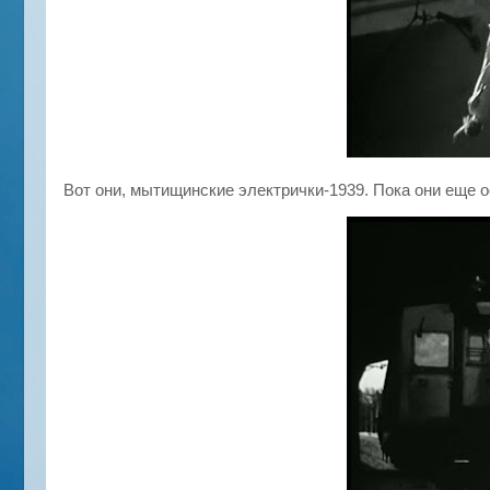
Вот они, мытищинские электрички-1939. Пока они ещ