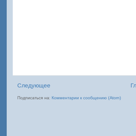
Следующее
Г
Подписаться на:
Комментарии к сообщению (Atom)