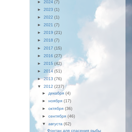
►
2024
(7)
►
2023
(1)
►
2022
(1)
►
2021
(7)
►
2019
(21)
►
2018
(7)
►
2017
(15)
►
2016
(27)
►
2015
(42)
►
2014
(51)
►
2013
(76)
▼
2012
(237)
►
декабря
(4)
►
ноября
(17)
►
октября
(36)
►
сентября
(46)
▼
августа
(62)
Фонтан для спасения рыбы