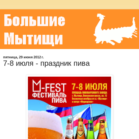
пятница, 29 июня 2012 г.
7-8 июля - праздник пива