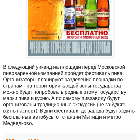
В следующий уикенд на площади перед Московской
пивоваренной компанией пройдет фестиваль пива.
Организаторы планируют разделение площадки по
странам - на территории каждой зоны-государства
можно будет попробовать родные этому государству
марки пива и кухню. А по самому пивзаводу будут
организованы традиционные экскурсии (не забудьте
взять паспорт). В дни фестиваля до завода будут ходить
бесплатные автобусы от станции Мытищи и метро
Медведково.