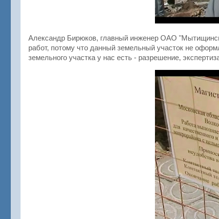
Александр Бирюков, главный инженер ОАО "Мытищинск
работ, потому что данный земельный участок не оформ
земельного участка у нас есть - разрешение, эксперти