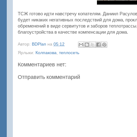
ТСЖ готово идти навстречу копателям. Даниил Расулов
будет никаких негативных последствий для дома, прок
обременений в виде сервитутов и заборов теплотрассы
благоустройства в качестве компенсации для дома.
Автор:
BDPlan
на
05:12
Ярлыки:
Колпакова
,
теплосеть
Комментариев нет:
Отправить комментарий