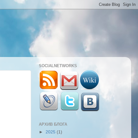
SOCIALNETWORKS
АРХИВ БЛОГА
►
2025
(1)