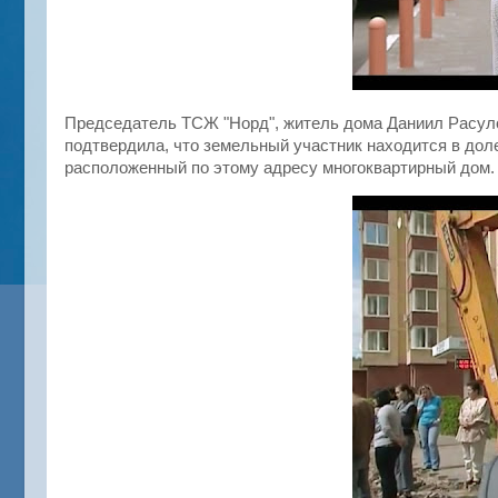
Председатель ТСЖ "Норд", житель дома Даниил Расул
подтвердила, что земельный участник находится в дол
расположенный по этому адресу многоквартирный дом.