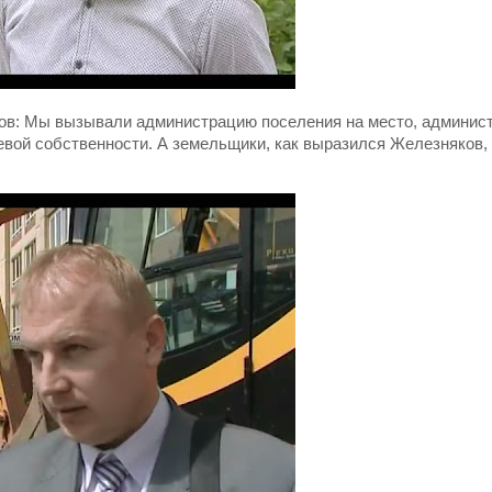
ов: Мы вызывали администрацию поселения на место, админис
евой собственности. А земельщики, как выразился Железняков,