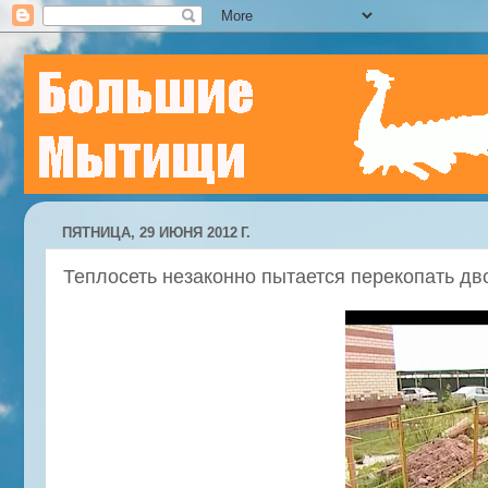
ПЯТНИЦА, 29 ИЮНЯ 2012 Г.
Теплосеть незаконно пытается перекопать дв