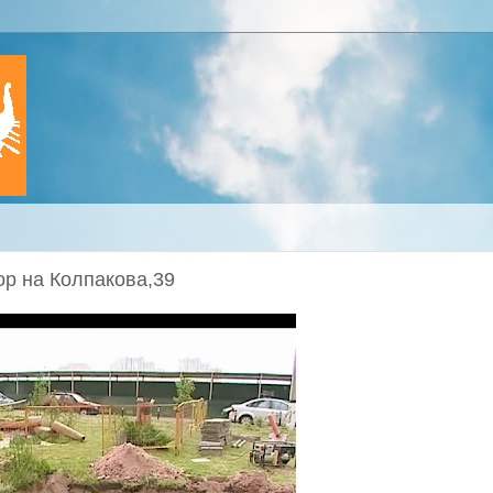
ор на Колпакова,39