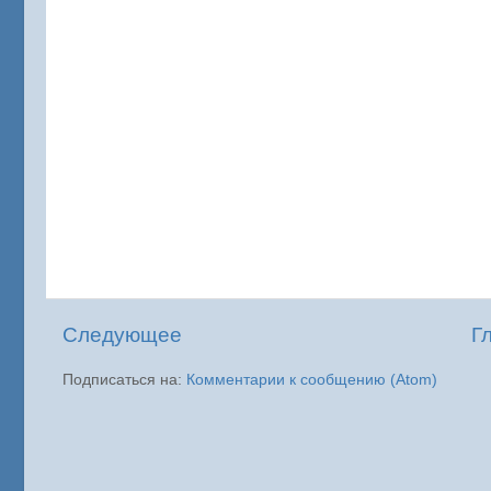
Следующее
Г
Подписаться на:
Комментарии к сообщению (Atom)