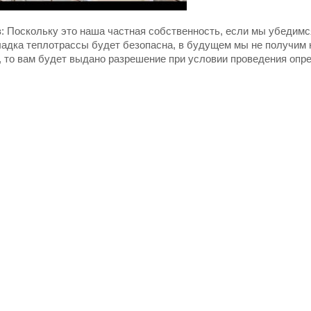
: Поскольку это наша частная собственность, если мы убедимся
ладка теплотрассы будет безопасна, в будущем мы не получим 
, то вам будет выдано разрешение при условии проведения опр