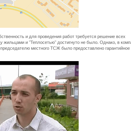
бственность и для проведения работ требуется решение всех
 жильцами и "Теплосетью" достигнуто не было. Однако, в комп
ня председателю местного ТСЖ было предоставлено гарантийное