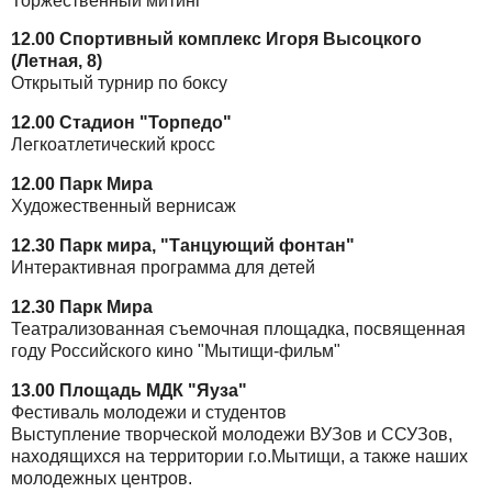
Торжественный митинг
12.00 Спортивный комплекс Игоря Высоцкого
(Летная, 8)
Открытый турнир по боксу
12.00 Стадион "Торпедо"
Легкоатлетический кросс
12.00 Парк Мира
Художественный вернисаж
12.30 Парк мира, "Танцующий фонтан"
Интерактивная программа для детей
12.30 Парк Мира
Театрализованная съемочная площадка, посвященная
году Российского кино "Мытищи-фильм"
13.00 Площадь МДК "Яуза"
Фестиваль молодежи и студентов
Выступление творческой молодежи ВУЗов и ССУЗов,
находящихся на территории г.о.Мытищи, а также наших
молодежных центров.