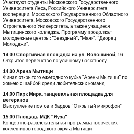
Участвуют студенты Московского Государственного
Университета Леса, Российского Университета
кооперации, Московского Государственного Областного
Университета, Московского Государственного
Строительного Университета, а также учащиеся
Мытищинского колледжа. Программу продолжат
молодежные центры: "Звездный", "Маяк", "Дворец
Молодежи".
14.00 Спортивная площадка на ул. Волошиной, 16
Открытое первенство по уличному баскетболу
14.00 Арена Мытищи
Финал открытого ежегодного кубка "Арены Мытищи" по
хоккею с шайбой среди любительских команд
14.00 Парк Мира, танцевальная площадка для
ветеранов
Выступление поэтов и бардов "Открытый микрофон"
15.00 Площадь МДК "Яуза"
Концертно-развлекательная программа творческих
коллективов городского округа Мытищи