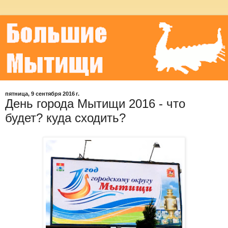
пятница, 9 сентября 2016 г.
День города Мытищи 2016 - что
будет? куда сходить?