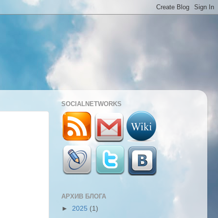
SOCIALNETWORKS
АРХИВ БЛОГА
►
2025
(1)