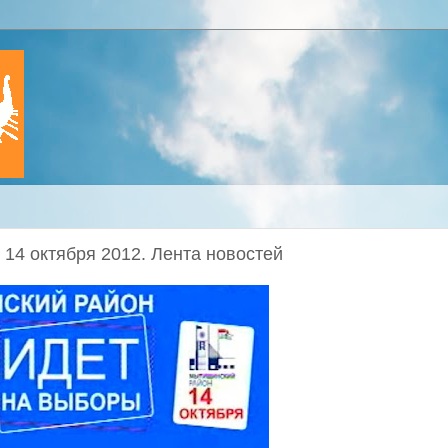
14 октября 2012. Лента новостей