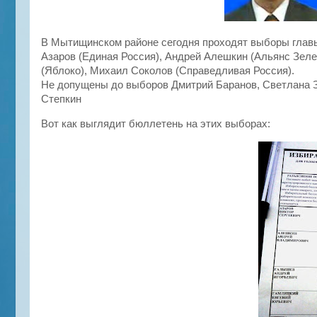
В Мытищинском районе сегодня проходят выборы главы
Азаров (Единая Россия), Андрей Алешкин (Альянс Зеле
(Яблоко), Михаил Соколов (Справедливая Россия).
Не допущены до выборов Дмитрий Баранов, Светлана З
Степкин
Вот как выглядит бюллетень на этих выборах: