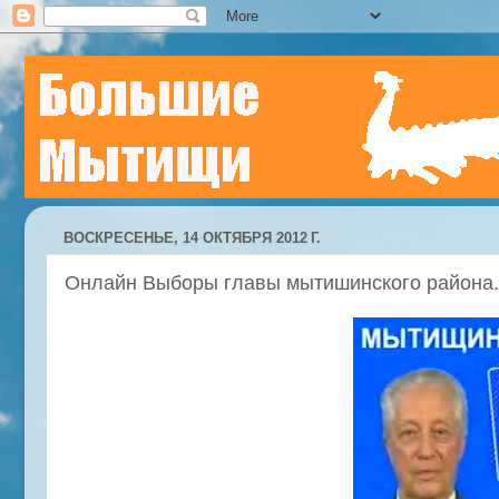
ВОСКРЕСЕНЬЕ, 14 ОКТЯБРЯ 2012 Г.
Онлайн Выборы главы мытишинского района. 