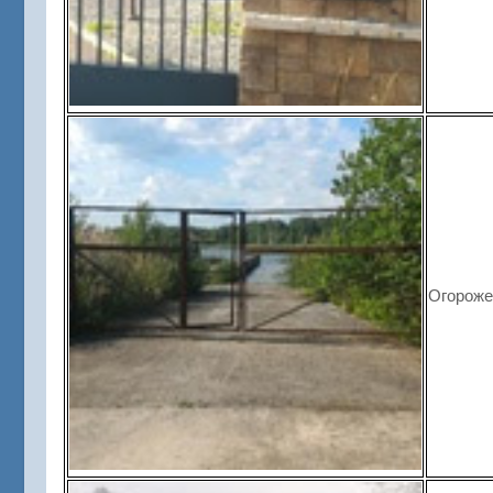
Огороже