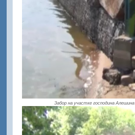
Забор на участке господина Алешина 