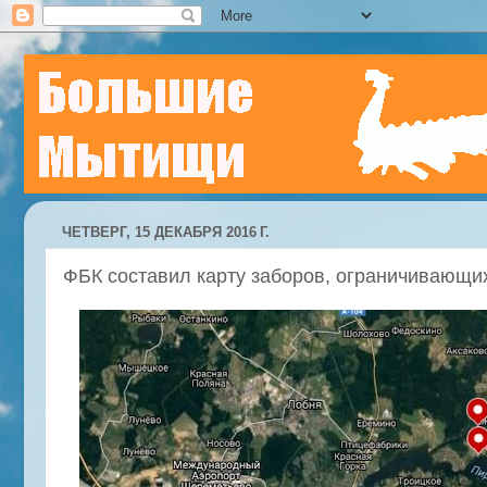
ЧЕТВЕРГ, 15 ДЕКАБРЯ 2016 Г.
ФБК составил карту заборов, ограничивающих