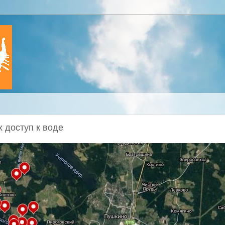
 доступ к воде