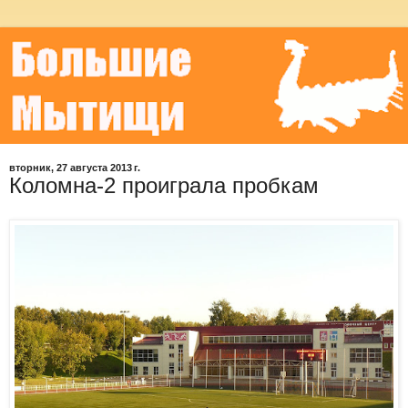
вторник, 27 августа 2013 г.
Коломна-2 проиграла пробкам