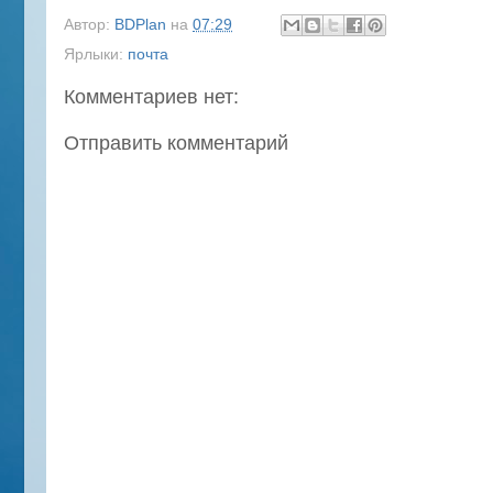
Автор:
BDPlan
на
07:29
Ярлыки:
почта
Комментариев нет:
Отправить комментарий