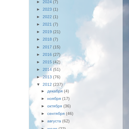
►
2024
(7)
►
2023
(1)
►
2022
(1)
►
2021
(7)
►
2019
(21)
►
2018
(7)
►
2017
(15)
►
2016
(27)
►
2015
(42)
►
2014
(51)
►
2013
(76)
▼
2012
(237)
►
декабря
(4)
►
ноября
(17)
►
октября
(36)
►
сентября
(46)
►
августа
(62)
►
июля
(22)