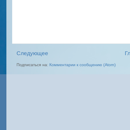
Следующее
Г
Подписаться на:
Комментарии к сообщению (Atom)