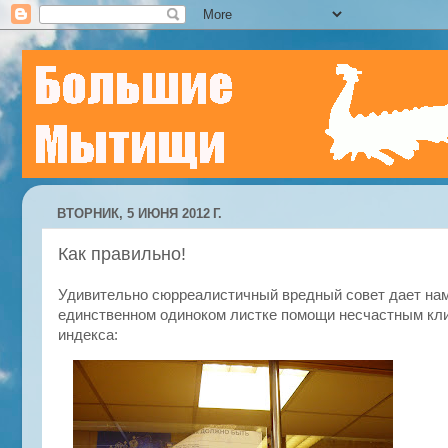
ВТОРНИК, 5 ИЮНЯ 2012 Г.
Как правильно!
Удивительно сюрреалистичный вредный совет дает нам
единственном одиноком листке помощи несчастным кли
индекса: