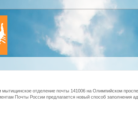
 мытищинское отделение почты 141006 на Олимпийском проспе
ентам Почты России предлагается новый способ заполнения ад