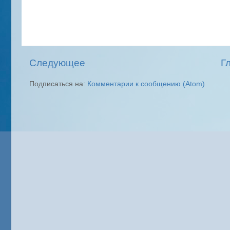
Следующее
Г
Подписаться на:
Комментарии к сообщению (Atom)