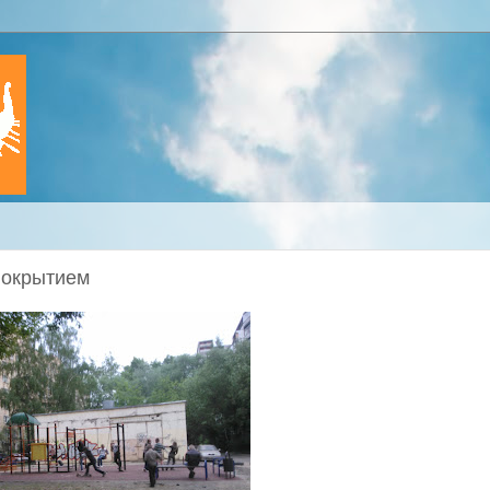
покрытием