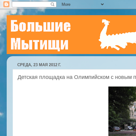
СРЕДА, 23 МАЯ 2012 Г.
Детская площадка на Олимпийском с новым 