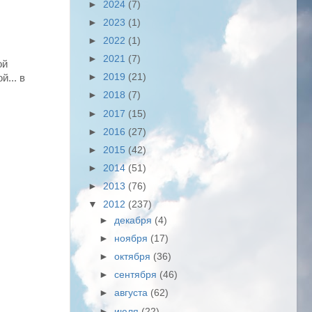
►
2024
(7)
►
2023
(1)
►
2022
(1)
►
2021
(7)
ой
►
2019
(21)
... в
►
2018
(7)
►
2017
(15)
►
2016
(27)
►
2015
(42)
►
2014
(51)
►
2013
(76)
▼
2012
(237)
►
декабря
(4)
►
ноября
(17)
►
октября
(36)
►
сентября
(46)
►
августа
(62)
►
июля
(22)