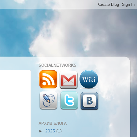
SOCIALNETWORKS
АРХИВ БЛОГА
►
2025
(1)