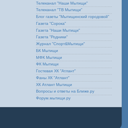
Телеканал "Наши Мытищи"
Телеканал "ТВ Мытищи"
Блог газеты "Мытищинский городовой"
Газета "Сорока"
Газета "Наши Мытищи"
Газета "Родники"
Журнал "Спорт&Мытищи"
БК Мытищи
МФК Мытищи
ФК Мытищи
Гостевая ХК "Атлант"
Фаны ХК "Атлант"
ХК Атлант Мытищи
Вопросы и ответы на Ближе.ру
Форум.мытищи.ру