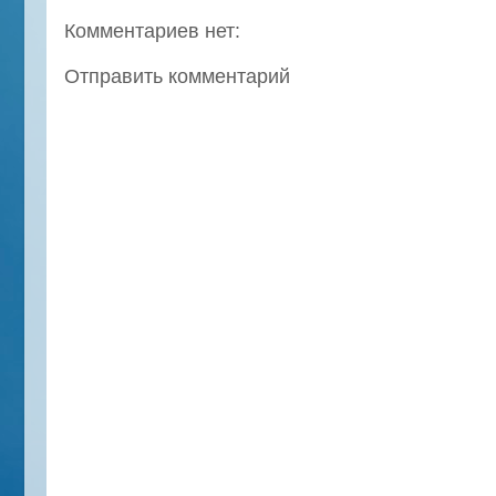
Комментариев нет:
Отправить комментарий