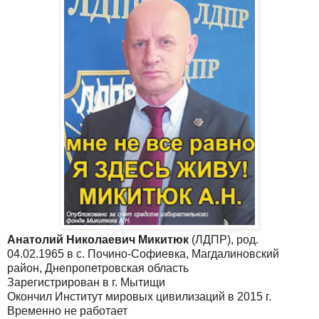
Анатолий Николаевич Микитюк
(ЛДПР), род.
04.02.1965 в с. Почино-Софиевка, Магдалиновский
район, Днепропетровская область
Зарегистрирован в г. Мытищи
Окончил Институт мировых цивилизаций в 2015 г.
Временно не работает