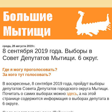
среда, 28 августа 2019 г.
8 сентября 2019 года. Выборы в
Совет Депутатов Мытищи. 6 округ.
Где я могу проголосовать?
За кого тут голосовать?
В воскресенье, 8 сентября 2019 года, пройдут выборы
депутатов Совета Депутатов городского округа Мытищи.
Почитать о самих выборах можно
здесь
, а на этой
странице содержится информация о выборах депутата в
6 округе.