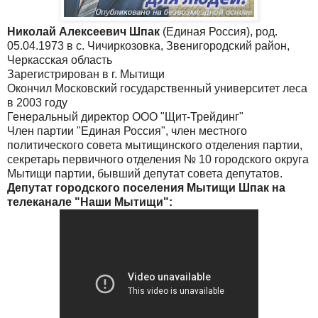
Николай Алексеевич Шпак
(Единая Россия), род.
05.04.1973 в с. Чичиркозовка, Звенигородский район,
Черкасская область
Зарегистрирован в г. Мытищи
Окончил Московский государственный университет леса
в 2003 году
Генеральный директор ООО "Щит-Трейдинг"
Член партии "Единая Россия", член местного
политического совета мытищинского отделения партии,
секретарь первичного отделения № 10 городского округа
Мытищи партии, бывший депутат совета депутатов.
Депутат городского поселения Мытищи Шпак на
телеканале "Наши Мытищи":