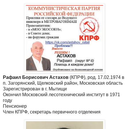
Рафаил Борисович Астахов
(КПРФ), род. 17.02.1974 в
п. Загорянский, Щелковский район, Московская область
Зарегистрирован в г. Мытищи
Окончил Московский лесотехнический институт в 1971
году
Пенсионер
Член КПРФ, секретарь первичного отделения