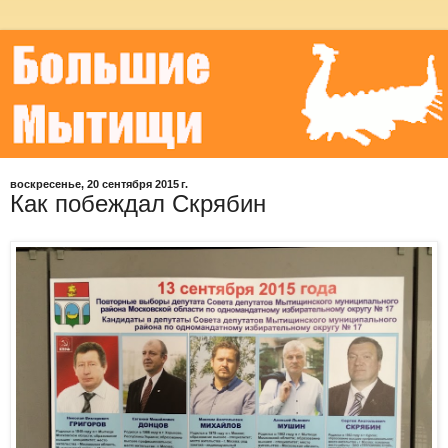
воскресенье, 20 сентября 2015 г.
Как побеждал Скрябин