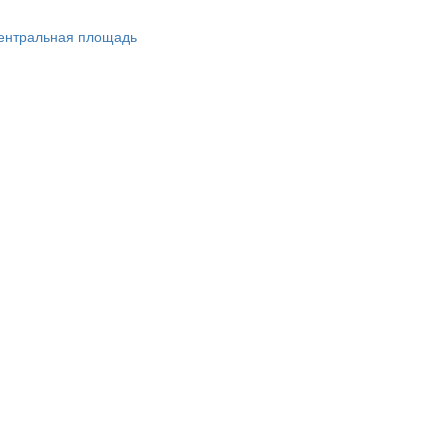
ентральная площадь