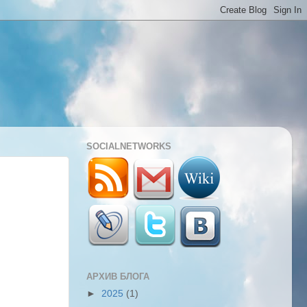
SOCIALNETWORKS
АРХИВ БЛОГА
►
2025
(1)