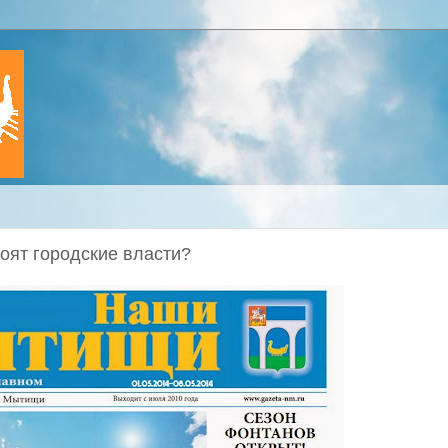
оят городские власти?