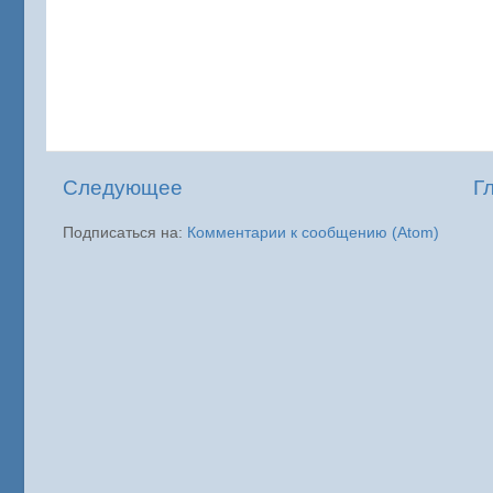
Следующее
Г
Подписаться на:
Комментарии к сообщению (Atom)