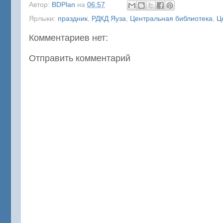
Автор:
BDPlan
на
06:57
Ярлыки:
праздник
,
РДКД Яуза
,
Центральная библиотека
,
Ц
Комментариев нет:
Отправить комментарий