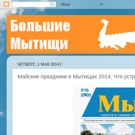
ЧЕТВЕРГ, 1 МАЯ 2014 Г.
Майские праздники в Мытищах 2014: Что устр