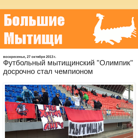
воскресенье, 27 октября 2013 г.
Футбольный мытищинский "Олимпик"
досрочно стал чемпионом