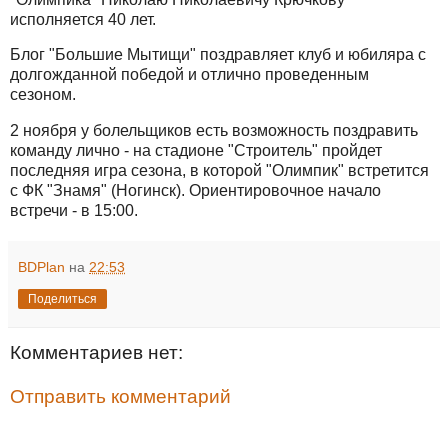
исполняется 40 лет.
Блог "Большие Мытищи" поздравляет клуб и юбиляра с
долгожданной победой и отлично проведенным
сезоном.
2 ноября у болельщиков есть возможность поздравить
команду лично - на стадионе "Строитель" пройдет
последняя игра сезона, в которой "Олимпик" встретится
с ФК "Знамя" (Ногинск). Ориентировочное начало
встречи - в 15:00.
BDPlan
на
22:53
Поделиться
Комментариев нет:
Отправить комментарий