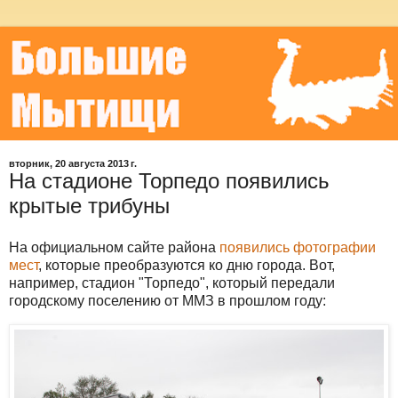
вторник, 20 августа 2013 г.
На стадионе Торпедо появились
крытые трибуны
На официальном сайте района
появились фотографии
мест
, которые преобразуются ко дню города. Вот,
например, стадион "Торпедо", который передали
городскому поселению от ММЗ в прошлом году: