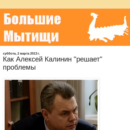
суббота, 2 марта 2013 г.
Как Алексей Калинин "решает"
проблемы