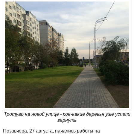
Тротуар на новой улице - кое-какие деревья уже успели
вернуть
Позавчера, 27 августа, начались работы на