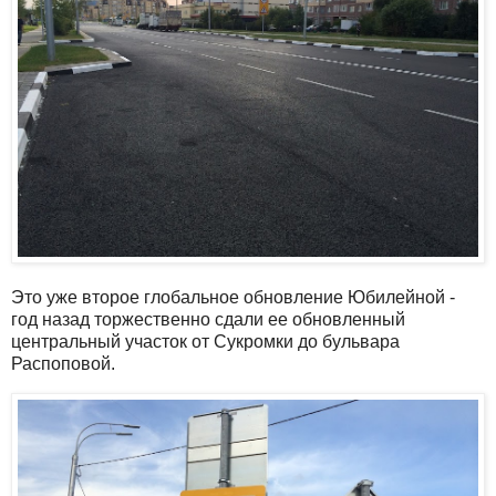
Это уже второе глобальное обновление Юбилейной -
год назад торжественно сдали ее обновленный
центральный участок от Сукромки до бульвара
Распоповой.