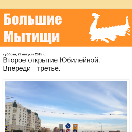
суббота, 29 августа 2015 г.
Второе открытие Юбилейной.
Впереди - третье.