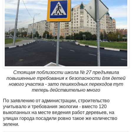
Стоящая поблизости школа № 27 предъявила
повышенные требования к безопасности для детей
нового участка - зато пешеходных переходов тут
теперь действительно много
По заявлению от администрации, строительство
учитывало и требования экологии - вместо 120
выкопанных на месте ведения работ деревьев, на
улицах города посадили ровно такое же количество
зелени.