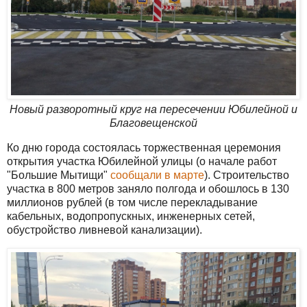
Новый разворотный круг на пересечении Юбилейной и
Благовещенской
Ко дню города состоялась торжественная церемония
открытия участка Юбилейной улицы (о начале работ
"Большие Мытищи"
сообщали в марте
). Строительство
участка в 800 метров заняло полгода и обошлось в 130
миллионов рублей (в том числе перекладывание
кабельных, водопропускных, инженерных сетей,
обустройство ливневой канализации).