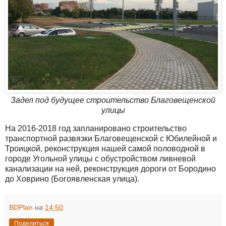
Задел под будущее строительство Благовещенской
улицы
На 2016-2018 год запланировано строительство
транспортной развязки Благовещенской с Юбилейной и
Троицкой, реконструкция нашей самой половодной в
городе Угольной улицы с обустройством ливневой
канализации на ней, реконструкция дороги от Бородино
до Ховрино (Богоявленская улица).
BDPlan
на
14:50
Поделиться