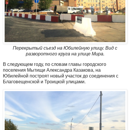
Перекрытый съезд на Юбилейную улицу. Вид с
разворотного круга на улице Мира.
В следующем году, по словам главы городского
поселения Мытищи Александра Казакова, на
Юбилейной построят новый участок до соединения с
Благовещенской и Троицкой улицами.