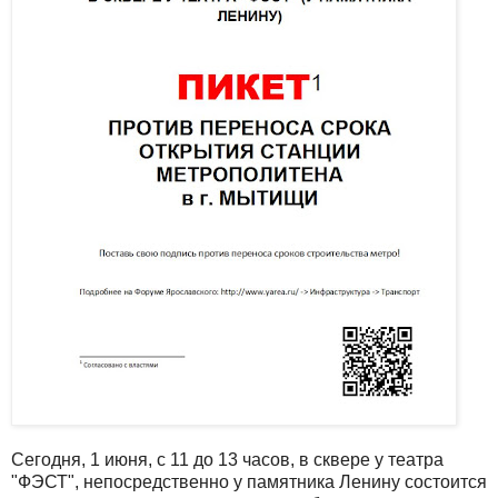
Сегодня, 1 июня, с 11 до 13 часов, в сквере у театра
"ФЭСТ", непосредственно у памятника Ленину состоится