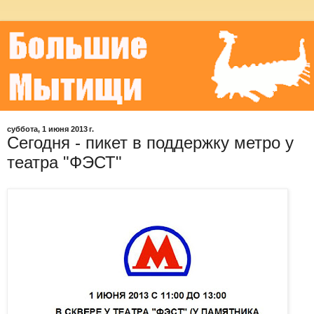
суббота, 1 июня 2013 г.
Сегодня - пикет в поддержку метро у
театра "ФЭСТ"