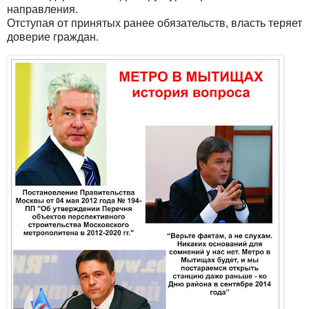
направления.
Отступая от принятых ранее обязательств, власть теряет
доверие граждан.